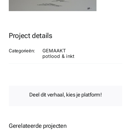
Project details
GEMAAKT
Categorieën:
potlood & inkt
Deel dit verhaal, kies je platform!
Gerelateerde projecten