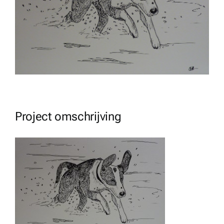
Project omschrijving