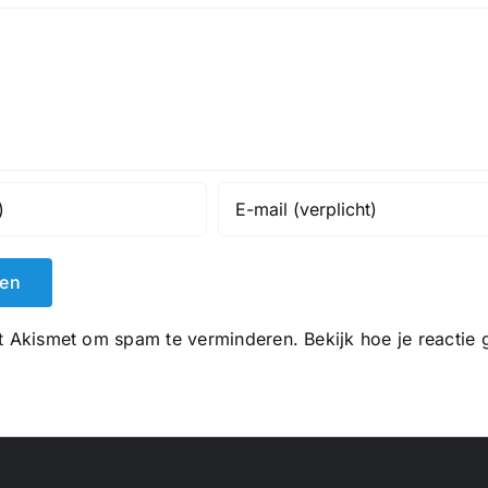
kt Akismet om spam te verminderen.
Bekijk hoe je reacti