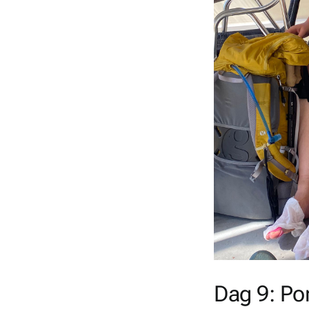
Dag 9: Po