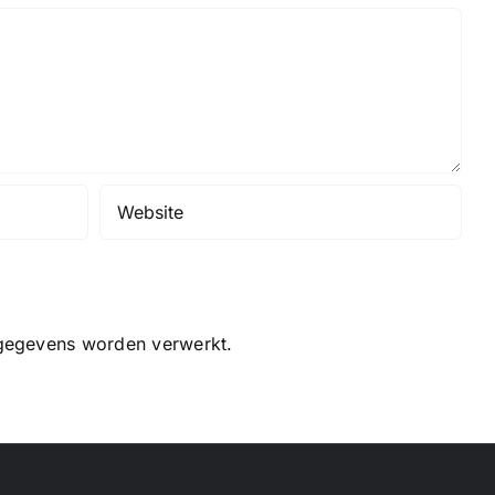
e gegevens worden verwerkt
.