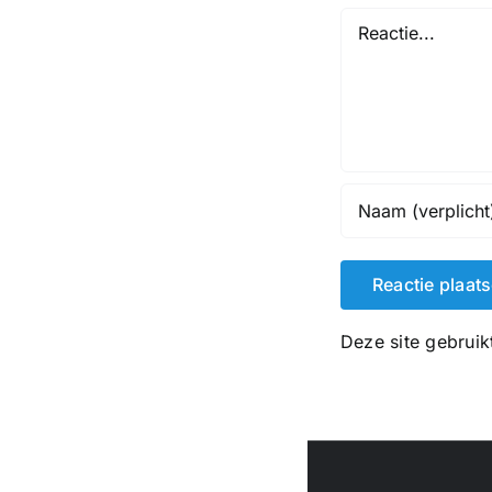
Reactie
Deze site gebrui