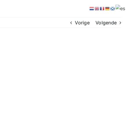
Vorige
Volgende