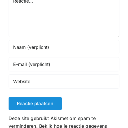
Deze site gebruikt Akismet om spam te
verminderen.
Bekijk hoe je reactie gegevens