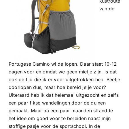
kustroute
van de
Portugese Camino wilde lopen. Daar staat 10-12
dagen voor en omdat we geen mietje zijn, is dat
ook de tijd die ik er voor uitgetrokken heb. Beetje
doorlopen dus, maar hoe bereid je je voor?
Uiteraard heb ik dat helemaal uitgezocht en zelfs
een paar fikse wandelingen door de duinen
gemaakt. Maar na een paar maanden strandde
het idee om goed voor te bereiden naast mijn
stoffige pasje voor de sportschool. In de